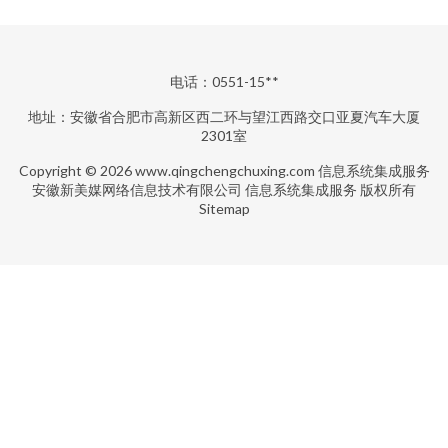
电话：0551-15**
地址：安徽省合肥市高新区西二环与望江西路交口亚夏汽车大厦
2301室
Copyright © 2026
www.qingchengchuxing.com
信息系统集成服务
安徽新美媒网络信息技术有限公司
信息系统集成服务
版权所有
Sitemap